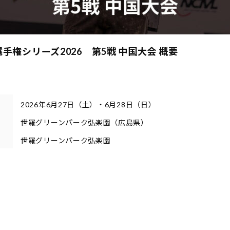
選手権シリーズ2026 第5戦 中国大会 概要
2026年6月27日（土）・6月28日（日）
世羅グリーンパーク弘楽園（広島県）
世羅グリーンパーク弘楽園