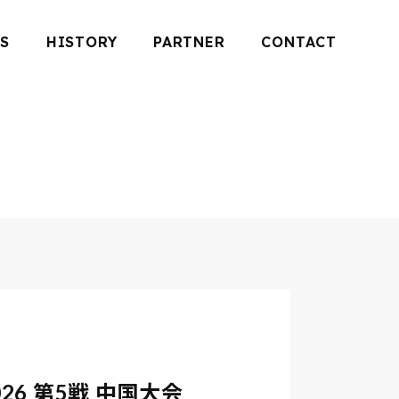
S
HISTORY
PARTNER
CONTACT
6 第5戦 中国大会