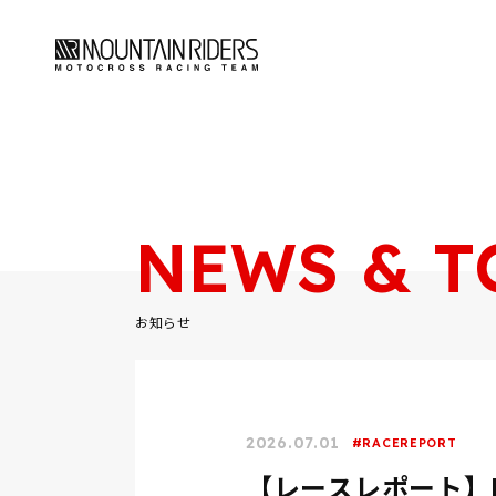
NEWS & T
お知らせ
2026.07.01
RACEREPORT
【レースレポート】D