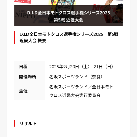
D.I.D全日本モトクロス選手権シリーズ2025 第5戦
近畿大会 概要
日程
2025年9月20日（土）-21日（日）
開催場所
名阪スポーツランド（奈良）
名阪スポーツランド／全日本モト
主催
クロス近畿大会実行委員会
リザルト