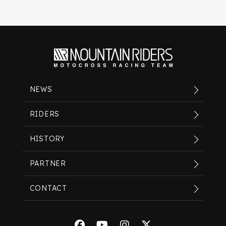
NEWS
RIDERS
HISTORY
PARTNER
CONTACT