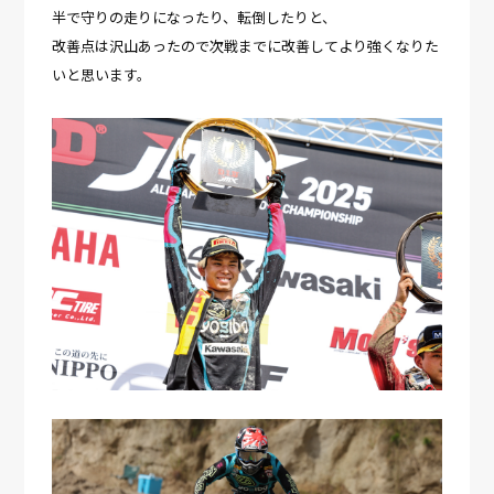
半で守りの走りになったり、転倒したりと、
改善点は沢山あったので次戦までに改善してより強くなりた
いと思います。