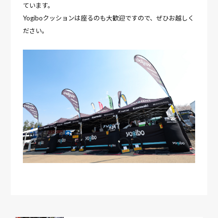
ています。
Yogiboクッションは座るのも大歓迎ですので、ぜひお越しく
ださい。