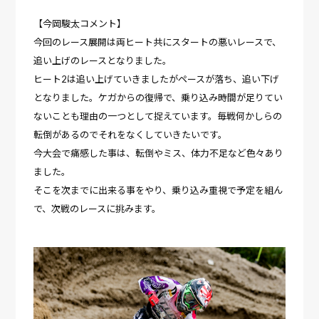
【今岡駿太コメント】
今回のレース展開は両ヒート共にスタートの悪いレースで、
追い上げのレースとなりました。
ヒート2は追い上げていきましたがペースが落ち、追い下げ
となりました。ケガからの復帰で、乗り込み時間が足りてい
ないことも理由の一つとして捉えています。毎戦何かしらの
転倒があるのでそれをなくしていきたいです。
今大会で痛感した事は、転倒やミス、体力不足など色々あり
ました。
そこを次までに出来る事をやり、乗り込み重視で予定を組ん
で、次戦のレースに挑みます。