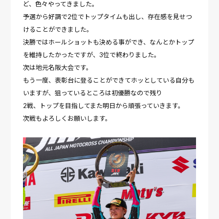
ど、色々やってきました。
予選から好調で2位でトップタイムも出し、存在感を見せつ
けることができました。
決勝ではホールショットも決める事ができ、なんとかトップ
を維持したかったですが、3位で終わりました。
次は地元名阪大会です。
もう一度、表彰台に登ることができてホッとしている自分も
いますが、狙っているところは初優勝なので残り
2戦、トップを目指してまた明日から頑張っていきます。
次戦もよろしくお願いします。