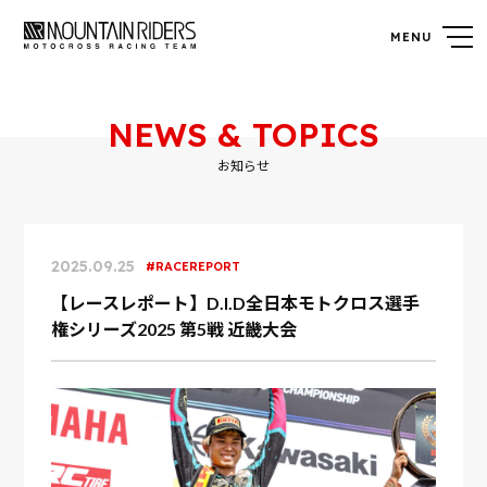
NEWS & TOPICS
お知らせ
2025.09.25
RACEREPORT
【レースレポート】D.I.D全日本モトクロス選手
権シリーズ2025 第5戦 近畿大会