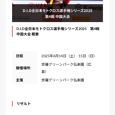
D.I.D全日本モトクロス選手権シリーズ2025 第4戦
中国大会 概要
日程
2025年6月14日（土）-15日（日）
世羅グリーンパーク弘楽園（広
開催場所
島）
主催
世羅グリーンパーク弘楽園
リザルト