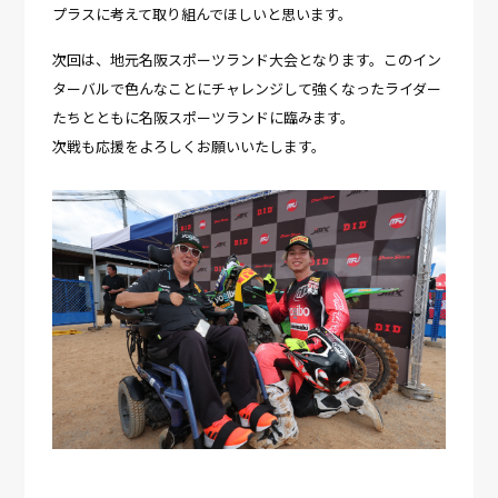
プラスに考えて取り組んでほしいと思います。
次回は、地元名阪スポーツランド大会となります。このイン
ターバルで色んなことにチャレンジして強くなったライダー
たちとともに名阪スポーツランドに臨みます。
次戦も応援をよろしくお願いいたします。