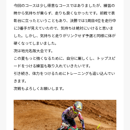
今回のコースは少し得意なコースではありましたが、練習の
時から気持ちが乗らず、走りも良くなかったです。前戦で表
彰台に立ったということもあり、決勝では1周目4位を走行中
に3番手が見えていたので、気持ちは絶対にいけると思いま
した。しかし、気持ちと走りがリンクせず予選と同様に体が
硬くなってしまいました。
次は地元名阪大会です。
この夏もっと強くなるために、自分に厳しくし、トップスピ
ードをつける練習も取り入れていきたいです。
引き続き、体力をつけるためにトレーニングも追い込んでい
きます。
次戦もよろしくお願いします。