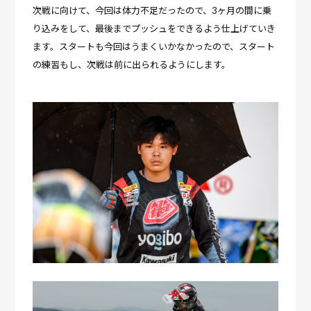
次戦に向けて、今回は体力不足だったので、3ヶ月の間に乗
り込みをして、最後までプッシュをできるよう仕上げていき
ます。スタートも今回はうまくいかなかったので、スタート
の練習もし、次戦は前に出られるようにします。