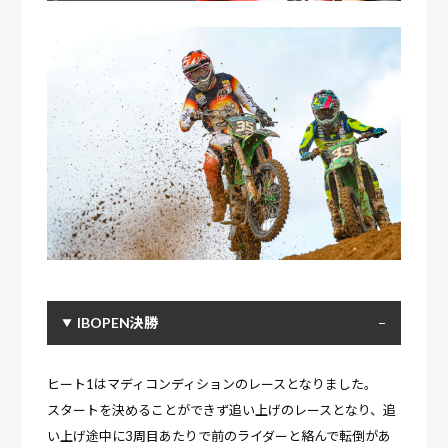
IBOPEN決勝
ヒート1はマディコンディションのレースとなりました。
スタートを決めることができず追い上げのレースとなり、追
い上げ途中に3周目あたりで前のライダーと絡んで転倒があ