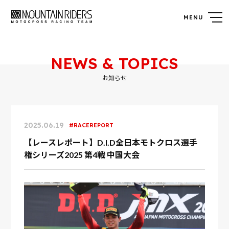
NEWS & TOPICS
お知らせ
2025.06.19
RACEREPORT
【レースレポート】D.I.D全日本モトクロス選手
権シリーズ2025 第4戦 中国大会