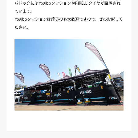
パドックにはYogiboクッションやPIRELLIタイヤが設置され
ています。
Yogiboクッションは座るのも大歓迎ですので、ぜひお越しく
ださい。