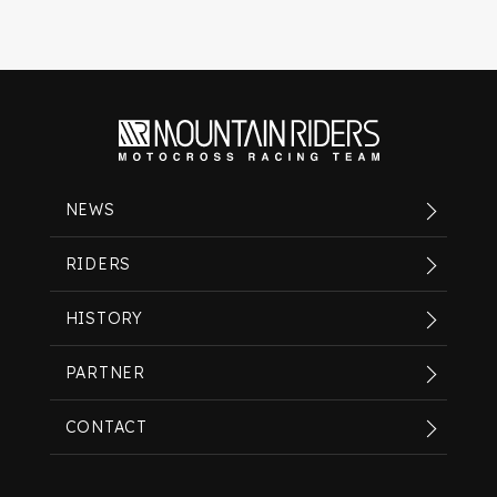
NEWS
RIDERS
HISTORY
PARTNER
CONTACT