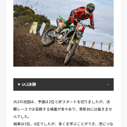
IA2決勝
IA2の池田は、予選は2位と好スタートを切りましたが、決
勝レースでは苦戦する場面が多々あり、表彰台には届きませ
んでした。
結果は5位、6位でしたが、多くを学ぶことができ、次につな