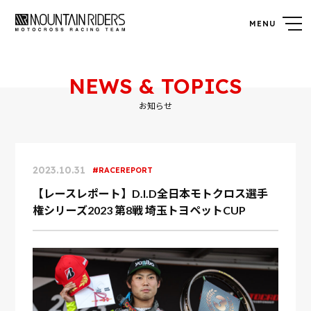
NEWS & TOPICS
お知らせ
2023.10.31
RACEREPORT
【レースレポート】D.I.D全日本モトクロス選手
権シリーズ2023 第8戦 埼玉トヨペットCUP