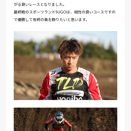
がる良いレースとなりました。
最終戦のスポーツランドSUGOは、相性の良いコースですの
で優勝して有終の美を飾りたいと思います。