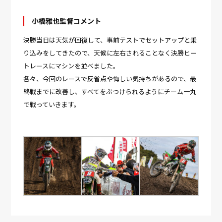
小橋雅也監督コメント
決勝当日は天気が回復して、事前テストでセットアップと乗
り込みをしてきたので、天候に左右されることなく決勝ヒー
トレースにマシンを並べました。
各々、今回のレースで反省点や悔しい気持ちがあるので、最
終戦までに改善し、すべてをぶつけられるようにチーム一丸
で戦っていきます。